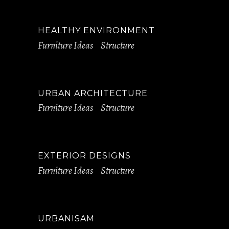
HEALTHY ENVIRONMENT
Furniture Ideas
Structure
URBAN ARCHITECTURE
Furniture Ideas
Structure
EXTERIOR DESIGNS
Furniture Ideas
Structure
URBANISAM