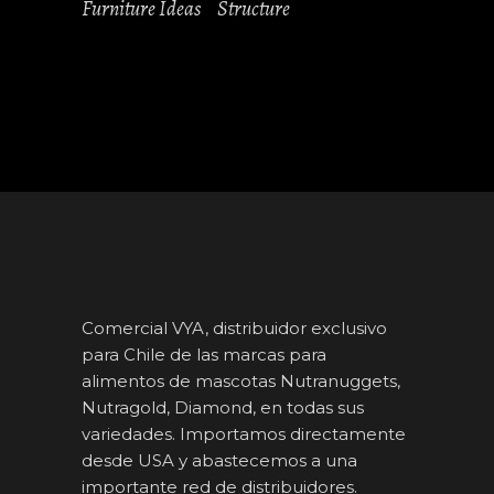
Furniture Ideas
Structure
Comercial VYA, distribuidor exclusivo
para Chile de las marcas para
alimentos de mascotas Nutranuggets,
Nutragold, Diamond, en todas sus
variedades. Importamos directamente
desde USA y abastecemos a una
importante red de distribuidores.