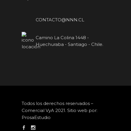
CONTACTO@NNN.CL
Camino La Colina 1448 -
Huechuraba - Santiago - Chile.
Todos los derechos reservados –
Comercial VyA 2021. Sitio web por:
ProsaEstudio