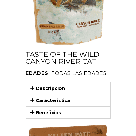
TASTE OF THE WILD
CANYON RIVER CAT
EDADES:
TODAS LAS EDADES
Descripción
Carácteristica
Beneficios