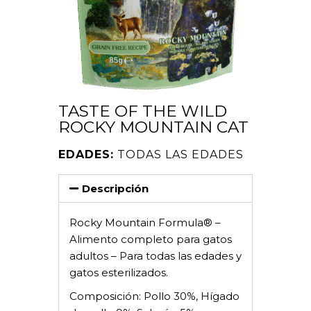
TASTE OF THE WILD
ROCKY MOUNTAIN CAT
EDADES:
TODAS LAS EDADES
Descripción
Rocky Mountain Formula® –
Alimento completo para gatos
adultos – Para todas las edades y
gatos esterilizados.
Composición: Pollo 30%, Hígado