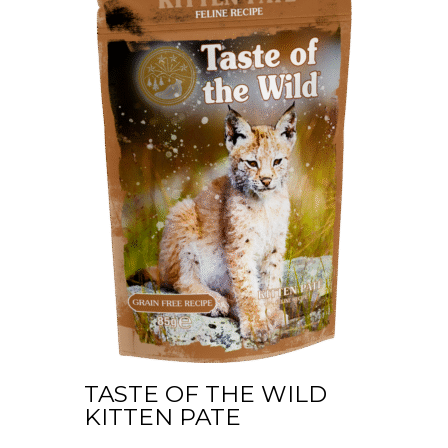
TASTE OF THE WILD
KITTEN PATE