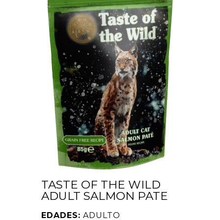
TASTE OF THE WILD
ADULT SALMON PATE
EDADES:
ADULTO