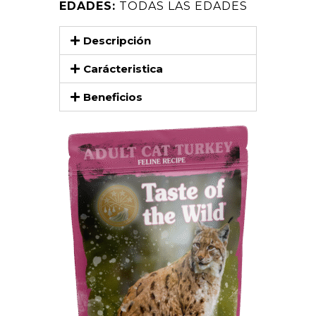
EDADES:
TODAS LAS EDADES
Descripción
Carácteristica
Beneficios