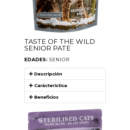
TASTE OF THE WILD
SENIOR PATE
EDADES:
SENIOR
Descripción
Carácteristica
Beneficios