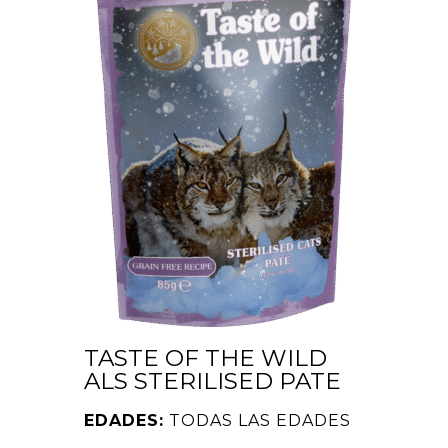
TASTE OF THE WILD
ALS STERILISED PATE
EDADES:
TODAS LAS EDADES