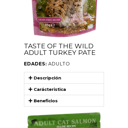
TASTE OF THE WILD
ADULT TURKEY PATE
EDADES:
ADULTO
Descripción
Carácteristica
Beneficios