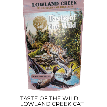
TASTE OF THE WILD
LOWLAND CREEK CAT