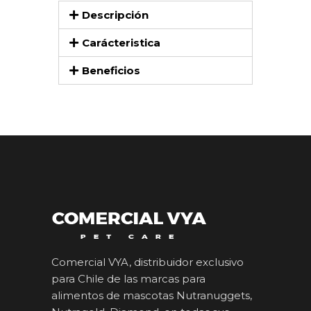
Descripción
Carácteristica
Beneficios
Comercial VYA, distribuidor exclusivo
para Chile de las marcas para
alimentos de mascotas Nutranuggets,