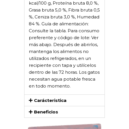
kcal/100 g, Proteína bruta 8,0 %,
Grasa bruta 5,0 %, Fibra bruta 0,5
%, Ceniza bruta 3,0 %, Humedad
84 %. Guía de alimentación:
Consulte la tabla. Para consumo
preferente y código de lote: Ver
más abajo. Después de abrirlos,
mantenga los alimentos no
utilizados refrigerados, en un
recipiente con tapa y utilícelos
dentro de las 72 horas. Los gatos
necesitan agua potable fresca
en todo momento.
Carácteristica
Beneficios