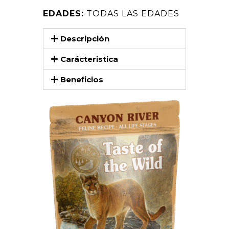
EDADES:
TODAS LAS EDADES
Descripción
Carácteristica
Beneficios