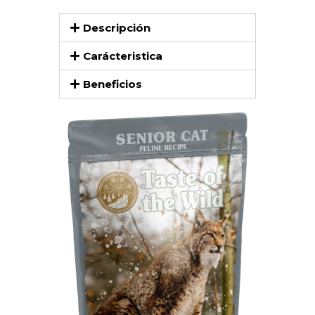
Descripción
Carácteristica
Beneficios