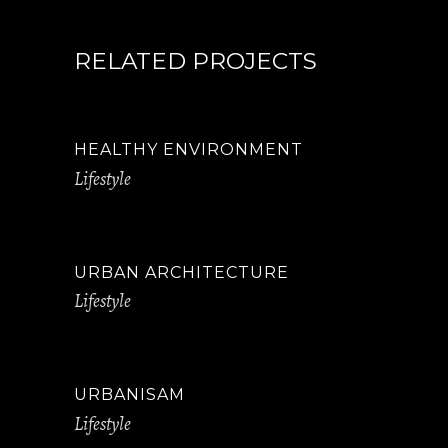
RELATED PROJECTS
HEALTHY ENVIRONMENT
Lifestyle
URBAN ARCHITECTURE
Lifestyle
URBANISAM
Lifestyle