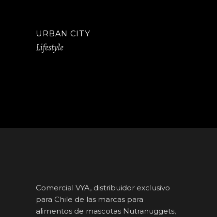
URBAN CITY
Lifestyle
Comercial VYA, distribuidor exclusivo
para Chile de las marcas para
alimentos de mascotas Nutranuggets,