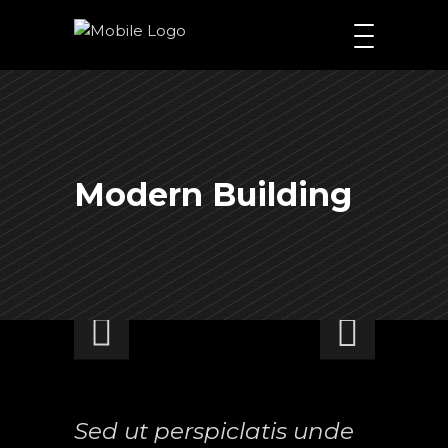
Modern Building
Sed ut perspiclatis unde