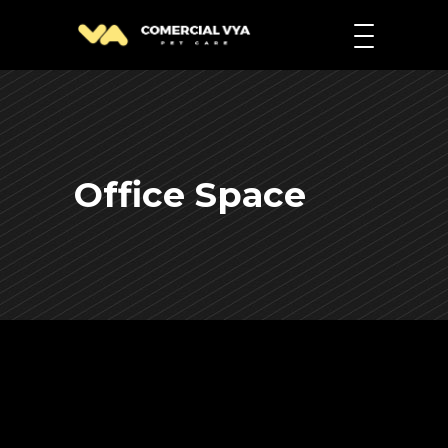
Office Space