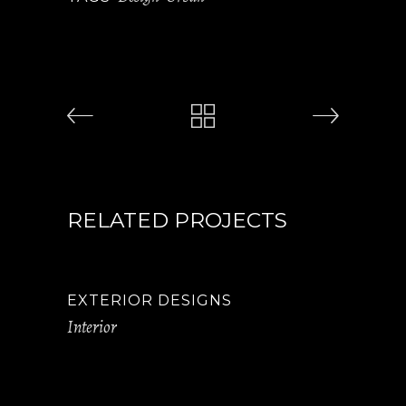
RELATED PROJECTS
EXTERIOR DESIGNS
Interior