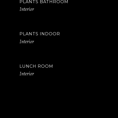
PLANTS BATHROOM
Interior
PLANTS INDOOR
Interior
LUNCH ROOM
Interior