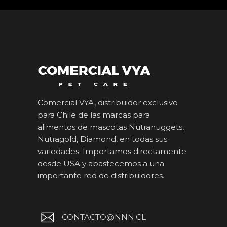
Comercial VYA, distribuidor exclusivo
para Chile de las marcas para
alimentos de mascotas Nutranuggets,
Nutragold, Diamond, en todas sus
variedades. Importamos directamente
desde USA y abastecemos a una
importante red de distribuidores.
CONTACTO@NNN.CL