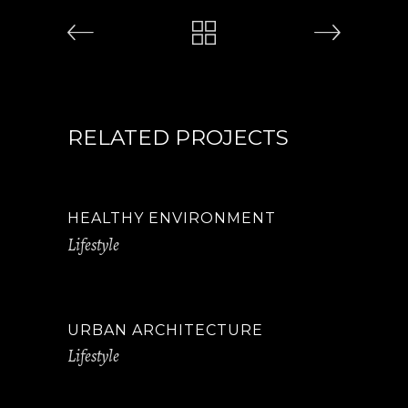
RELATED PROJECTS
HEALTHY ENVIRONMENT
Lifestyle
URBAN ARCHITECTURE
Lifestyle