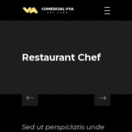
Restaurant Chef
Sed ut perspiclatis unde