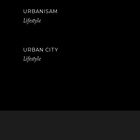
URBANISAM
Lifestyle
URBAN CITY
Lifestyle