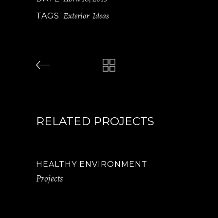
Exterior
Ideas
TAGS
,
RELATED PROJECTS
HEALTHY ENVIRONMENT
Projects