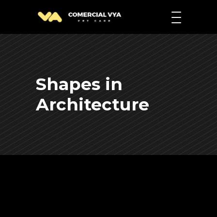
Shapes in
Architecture