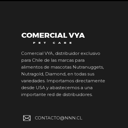
Comercial VYA, distribuidor exclusivo
para Chile de las marcas para
alimentos de mascotas Nutranuggets,
Nutragold, Diamond, en todas sus
variedades. Importamos directamente
desde USA y abastecemos a una
importante red de distribuidores.
CONTACTO@NNN.CL