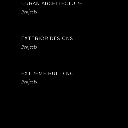
URBAN ARCHITECTURE
Projects
EXTERIOR DESIGNS
Projects
EXTREME BUILDING
Projects