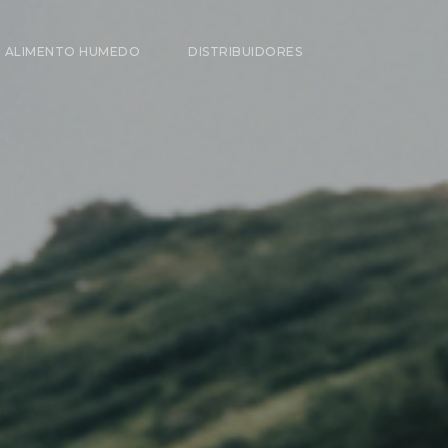
ALIMENTO HUMEDO
DISTRIBUIDORES