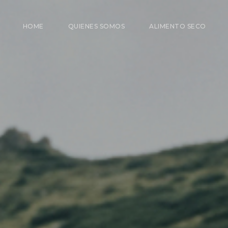
HOME
QUIENES SOMOS
ALIMENTO SECO