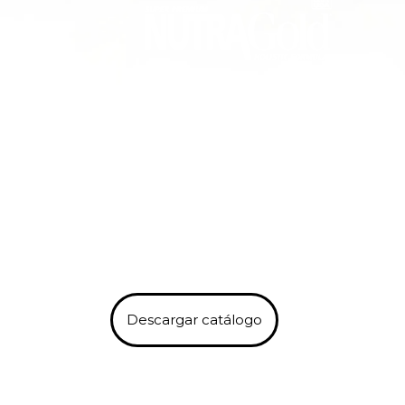
PRODUCTO
EXCLUSIVOS
USA
Descargar catálogo