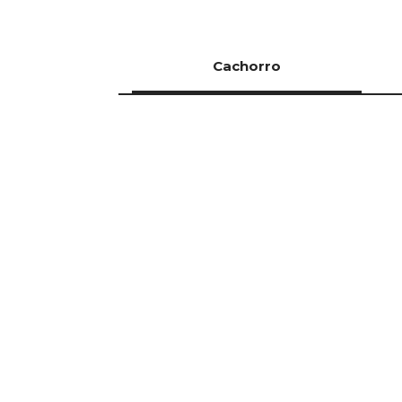
Cachorro