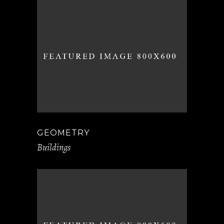
GEOMETRY
Buildings