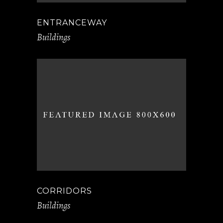
ENTRANCEWAY
Buildings
CORRIDORS
Buildings