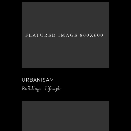
URBANISAM
Buildings
Lifestyle