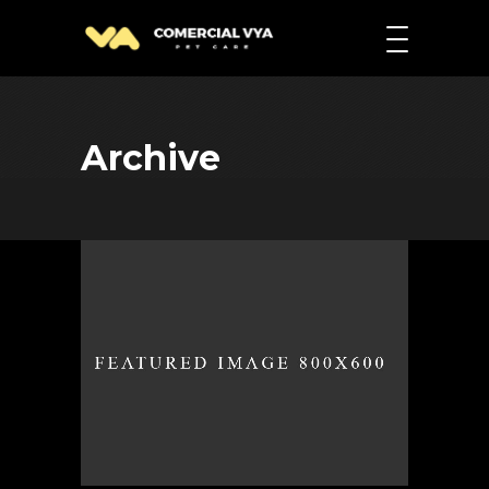
Archive