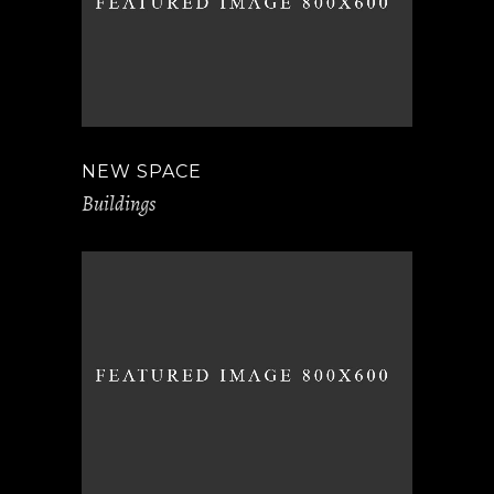
NEW SPACE
Buildings