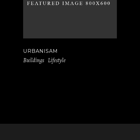
URBANISAM
Buildings
Lifestyle