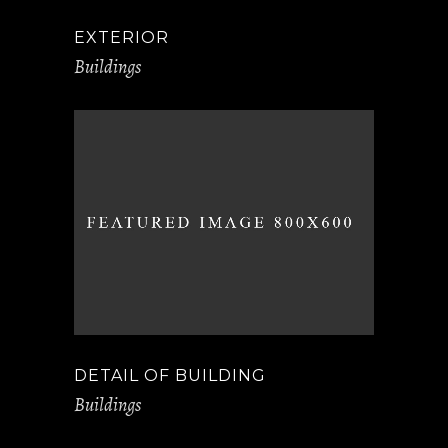
EXTERIOR
Buildings
DETAIL OF BUILDING
Buildings