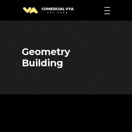
Geometry
Building