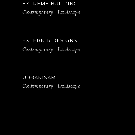
EXTREME BUILDING
Contemporary
Landscape
EXTERIOR DESIGNS
Contemporary
Landscape
URBANISAM
Contemporary
Landscape