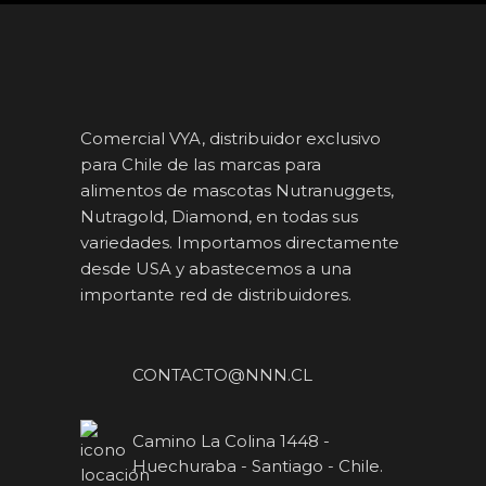
Comercial VYA, distribuidor exclusivo
para Chile de las marcas para
alimentos de mascotas Nutranuggets,
Nutragold, Diamond, en todas sus
variedades. Importamos directamente
desde USA y abastecemos a una
importante red de distribuidores.
CONTACTO@NNN.CL
Camino La Colina 1448 -
Huechuraba - Santiago - Chile.