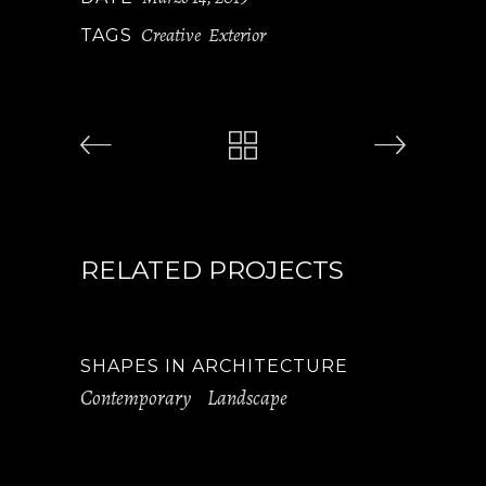
Creative
Exterior
TAGS
,
RELATED PROJECTS
SHAPES IN ARCHITECTURE
Contemporary
Landscape