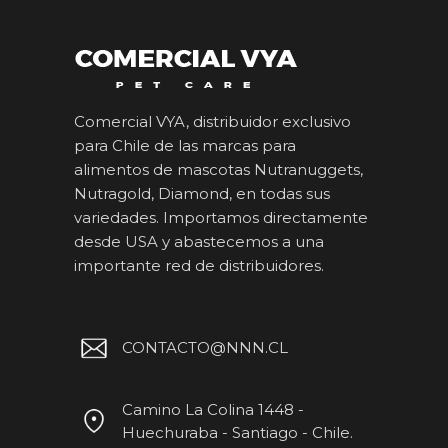
Comercial VYA, distribuidor exclusivo
para Chile de las marcas para
alimentos de mascotas Nutranuggets,
Nutragold, Diamond, en todas sus
variedades. Importamos directamente
desde USA y abastecemos a una
importante red de distribuidores.
CONTACTO@NNN.CL
Camino La Colina 1448 -
Huechuraba - Santiago - Chile.