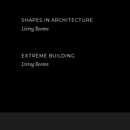
SHAPES IN ARCHITECTURE
Living Rooms
EXTREME BUILDING
Living Rooms