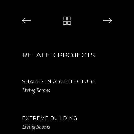
RELATED PROJECTS
SHAPES IN ARCHITECTURE
Living Rooms
EXTREME BUILDING
Living Rooms