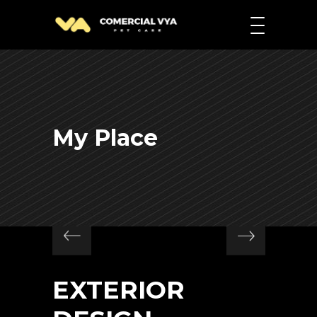
My Place
EXTERIOR